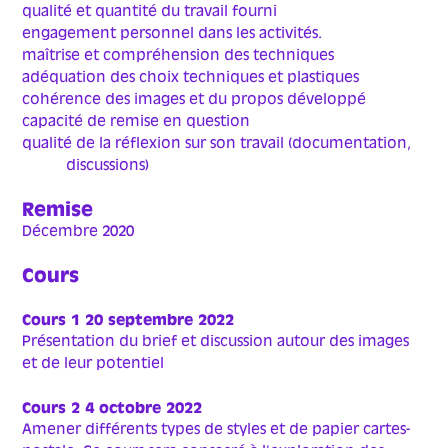
qualité et quantité du travail fourni
engagement personnel dans les activités.
maîtrise et compréhension des techniques
adéquation des choix techniques et plastiques
cohérence des images et du propos développé
capacité de remise en question
qualité de la réflexion sur son travail (documentation,
discussions)
Remise
Décembre 2020
Cours
Cours 1 20 septembre 2022
Présentation du brief et discussion autour des images
et de leur potentiel
Cours 2 4 octobre 2022
Amener différents types de styles et de papier cartes-