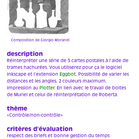
Composition de Giorgio Morandi
description
Réinterpréter une série de 5 cartes postales à l’aide de
trames hachurées. Vous utiliserez pour ça le logiciel
Inkscape et l'extension
Eggbot
. Possibilité de varier les
distances et les angles. 2 couleurs maximum.
Impression au
Plotter
. En lien avec le travail de boites
de Muriel et celui de réinterprétation de Roberta.
thème
«Contrôle/non-contrôle»
critères d’évaluation
respect des briefs et bonne gestion du temps